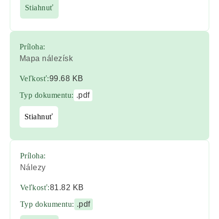
Stiahnuť
Príloha:
Mapa nálezísk
Veľkosť:
99.68 KB
Typ dokumentu:
.pdf
Stiahnuť
Príloha:
Nálezy
Veľkosť:
81.82 KB
Typ dokumentu:
.pdf